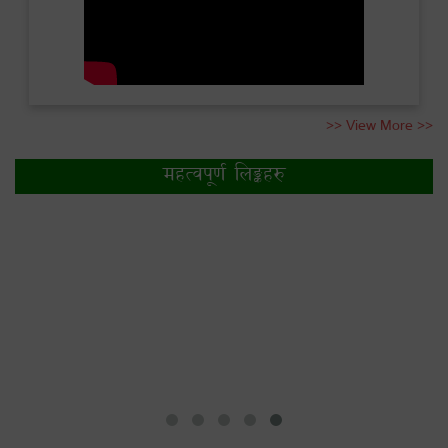
>> View More >>
महत्वपूर्ण लिङ्कहरु