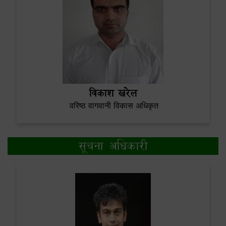
विकाश खरेल
वरिष्ठ वागवानी विकास अधिकृत
सूचना अधिकारी