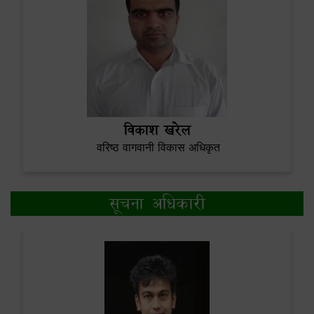
विकाश खरेल
वरिष्ठ वागवानी विकास अधिकृत
सूचना अधिकारी