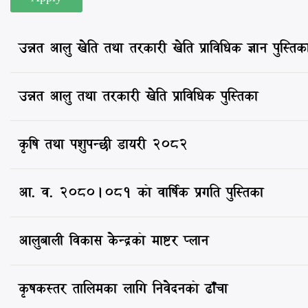
उन्नत आलु खेति तथा तरकारी खेति प्राविधिक ज्ञान पुस्तिक
उन्नत आलु तथा तरकारी खेति प्राविधिक पुस्तिका
कृषि तथा पशुपन्छी डायरी २०८२
आ. व. २०८०।०८१ को वार्षिक प्रगति पुस्तिका
आलुबाली विकास केन्द्रको माष्टर प्लान
कृषकस्तर तालिमका लागि निवेदनको ढाँचा