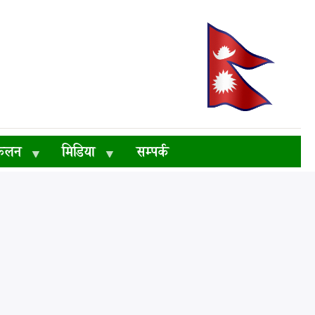
ंकलन
मिडिया
सम्पर्क