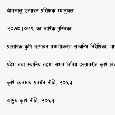
बीउआलु उत्पादन प्रशिक्षक म्यानुअल
२०७८।०७९ को वार्षिक पुस्तिका
प्राङ्गारिक कृषि उत्पादन प्रमाणीकरण सम्बन्धि निर्देशिका, म
प्रदेश तथा स्थानिय तहमा सशर्त वितिय हस्तातरीत कृषि व
कृषि व्यवसाय प्रवर्धन नीति, २०६३
राष्ट्रिय कृषि नीति, २०६१