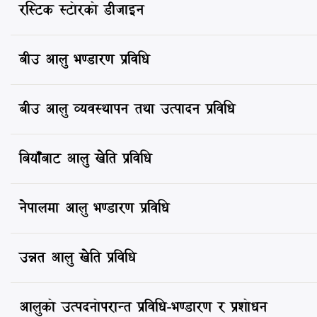
रस्टिक स्टोरको डीजाइन
बीउ आलु भण्डारण प्रविधि
बीउ आलु व्यवस्थापन तथा उत्पादन प्रविधि
बियाँबाट आलु खेति प्रविधि
नेपालमा आलु भण्डारण प्रविधि
उन्नत आलु खेति प्रविधि
आलुको उत्पदनोपरान्त प्रविधि-भण्डारण र प्रशोधन